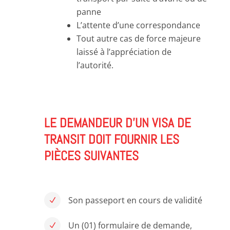
panne
L’attente d’une correspondance
Tout autre cas de force majeure
laissé à l’appréciation de
l’autorité.
LE DEMANDEUR D’UN VISA DE
TRANSIT DOIT FOURNIR LES
PIÈCES SUIVANTES
Son passeport en cours de validité
N
Un (01) formulaire de demande,
N