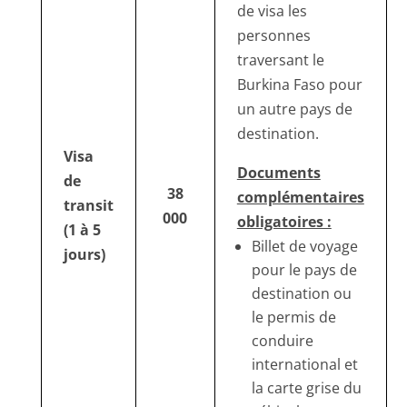
de visa les
personnes
traversant le
Burkina Faso pour
un autre pays de
destination.
Visa
Documents
de
38
complémentaires
transit
000
obligatoires :
(1 à 5
Billet de voyage
jours)
pour le pays de
destination ou
le permis de
conduire
international et
la carte grise du