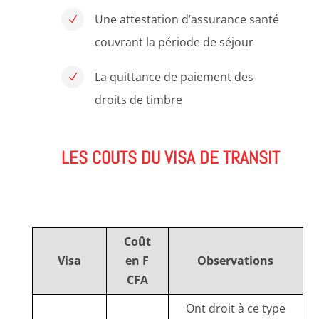
Une attestation d’assurance santé
N
couvrant la période de séjour
La quittance de paiement des
N
droits de timbre
LES COUTS DU VISA DE TRANSIT
Coût
Visa
en F
Observations
CFA
Ont droit à ce type