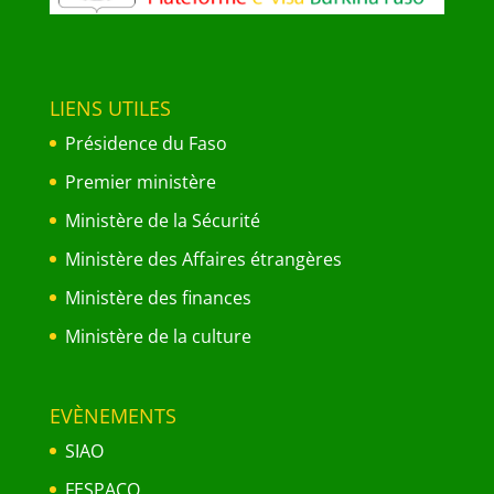
LIENS UTILES
Présidence du Faso
Premier ministère
Ministère de la Sécurité
Ministère des Affaires étrangères
Ministère des finances
Ministère de la culture
EVÈNEMENTS
SIAO
FESPACO