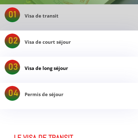
Visa de transit
Visa de court séjour
Visa de long séjour
Permis de séjour
LE VISA DE TRANSIT