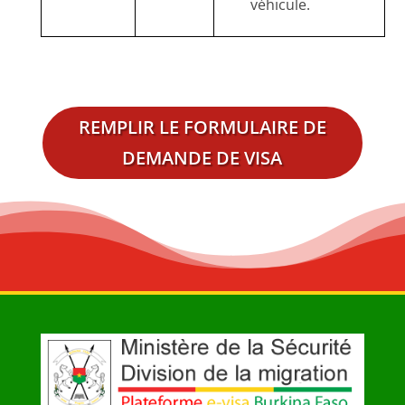
véhicule.
REMPLIR LE FORMULAIRE DE
DEMANDE DE VISA