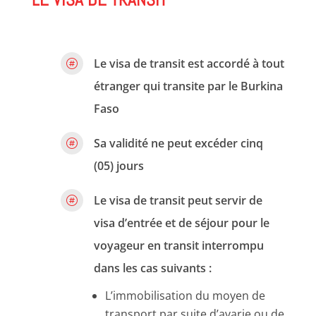
Le visa de transit est accordé à tout

étranger qui transite par le Burkina
Faso
Sa validité ne peut excéder cinq

(05) jours
Le visa de transit peut servir de

visa d’entrée et de séjour pour le
voyageur en transit interrompu
dans les cas suivants :
L’immobilisation du moyen de
transport par suite d’avarie ou de