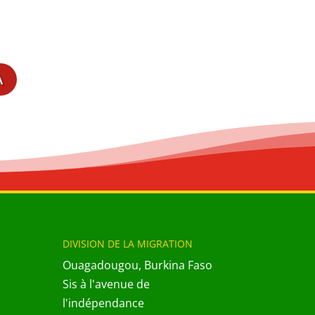
A
DIVISION DE LA MIGRATION
Ouagadougou, Burkina Faso
Sis à l'avenue de
l'indépendance