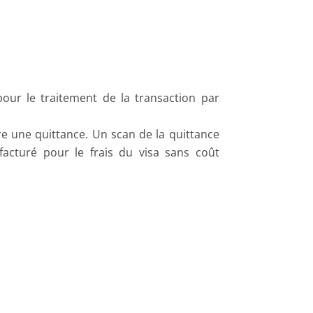
our le traitement de la transaction par
re une quittance. Un scan de la quittance
 facturé pour le frais du visa sans coût