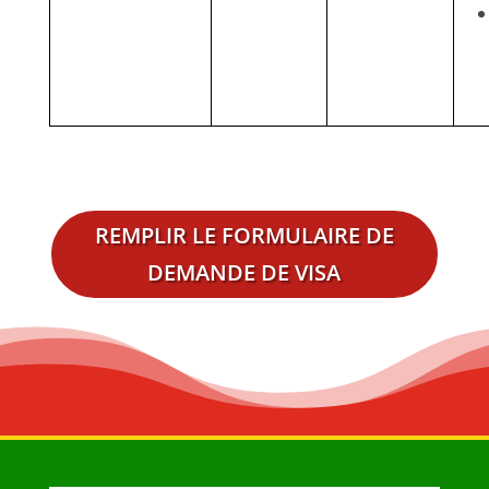
REMPLIR LE FORMULAIRE DE
DEMANDE DE VISA