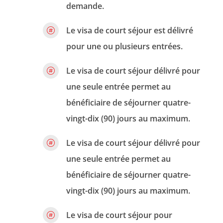
demande.
Le visa de court séjour est délivré

pour une ou plusieurs entrées.
Le visa de court séjour délivré pour

une seule entrée permet au
bénéficiaire de séjourner quatre-
vingt-dix (90) jours au maximum.
Le visa de court séjour délivré pour

une seule entrée permet au
bénéficiaire de séjourner quatre-
vingt-dix (90) jours au maximum.
Le visa de court séjour pour
