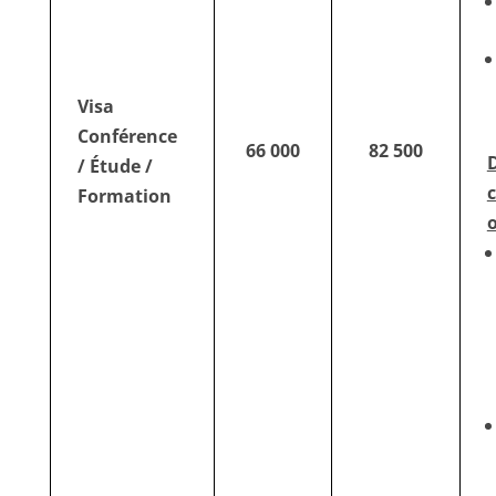
Visa
Conférence
66 000
82 500
/ Étude /
Formation