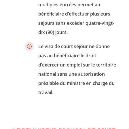
multiples entrées permet au
bénéficiaire d’effectuer plusieurs
séjours sans excéder quatre-vingt-
dix (90) jours.
Le visa de court séjour ne donne

pas au bénéficiaire le droit
d’exercer un emploi sur le territoire
national sans une autorisation
préalable du ministre en charge du
travail.