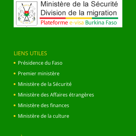
LIENS UTILES
Présidence du Faso
Premier ministère
Ministère de la Sécurité
Ministère des Affaires étrangères
Ministère des finances
Ministère de la culture