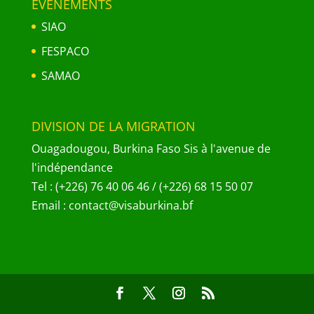
EVÈNEMENTS
SIAO
FESPACO
SAMAO
DIVISION DE LA MIGRATION
Ouagadougou, Burkina Faso Sis à l'avenue de
l'indépendance
Tel : (+226) 76 40 06 46 / (+226) 68 15 50 07
Email : contact@visaburkina.bf