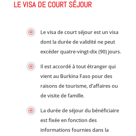
LE VISA DE COURT SÉJOUR
Le visa de court séjour est un visa

dont la durée de validité ne peut
excéder quatre-vingt-dix (90) jours.
Il est accordé à tout étranger qui

vient au Burkina Faso pour des
raisons de tourisme, d’affaires ou
de visite de famille.
La durée de séjour du bénéficiaire

est fixée en fonction des
informations fournies dans la